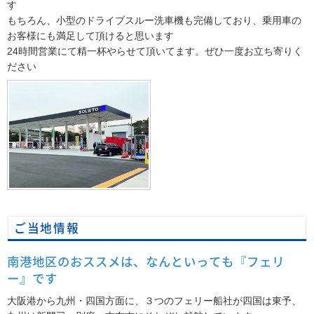
す
もちろん、小型のドライブスルー洗車機も完備しており、乗用車の
お客様にも満足して頂けると思います
24時間営業にて精一杯やらせて頂いてます。ぜひ一度お立ち寄りく
ださい
ご当地情報
南港地区のおススメは、なんといっても『フェリ
ー』です
大阪港から九州・四国方面に、３つのフェリー船社が四国は東予、