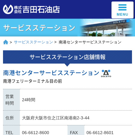
サービスステーション
サービスステーション
>
南港センターサービスステーション
>
サービスステーション店舗情報
南港センターサービスステーション
南港フェリーターミナル目の前
営業
24時間
時間
住所
大阪府大阪市住之江区南港南2-3-44
TEL
06-6612-8600
FAX
06-6612-8601