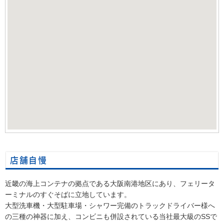
店舗自慢
近畿の海上コンテナの拠点である大阪南港地区にあり、フェリータ
ーミナルのすぐそばに立地しています。
大型洗車機・大型駐車場・シャワー完備のトラックドライバー様へ
の三種の神器に加え、コンビニも併設されている当社最大級のSSで