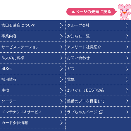
吉田石油店について
グループ会社
事業内容
お知らせ一覧
サービスステーション
アスリート社員紹介
法人のお客様
お問い合わせ
SDGs
ガス
採用情報
電気
車検
ありがとうBEST投稿
ソーラー
整備のプロを目指して
メンテナンス&サービス
ラブちゃんページ
カード会員情報